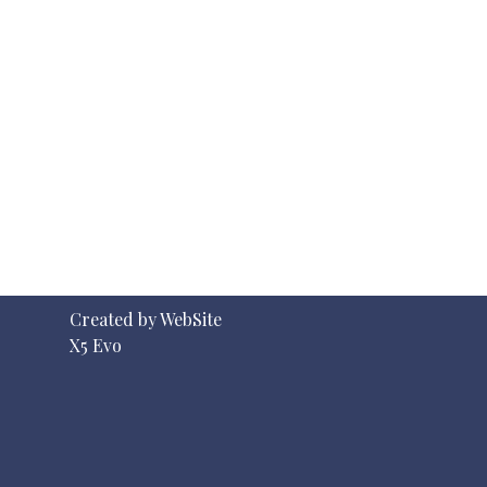
Created by WebSite
X5 Evo